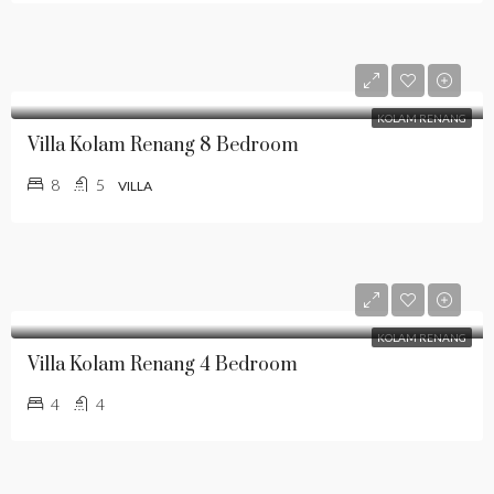
KOLAM RENANG
Villa Kolam Renang 8 Bedroom
8
5
VILLA
KOLAM RENANG
Villa Kolam Renang 4 Bedroom
4
4