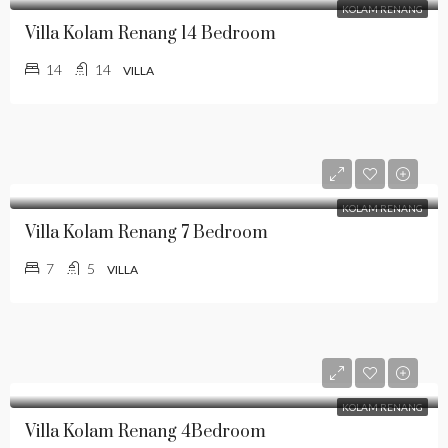
KOLAM RENANG
Villa Kolam Renang 14 Bedroom
14
14
VILLA
KOLAM RENANG
Villa Kolam Renang 7 Bedroom
7
5
VILLA
KOLAM RENANG
Villa Kolam Renang 4Bedroom