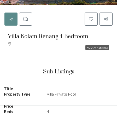
Villa Kolam Renang 4 Bedroom
KOLAM RENANG
Sub Listings
Villa Private Pool
4