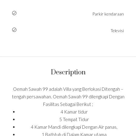
Parkir kendaraan
Televisi
Description
Oemah Sawah 99 adalah Villa yang Berlokasi Ditengah –
tengah persawahan. Oemah Sawah 99 dilengkapi Dengan
Fasilitas Sebagai Berikut ;
4 Kamar tidur
5 Tempat Tidur
4 Kamar Mandi dilengkapi Dengan Air panas,
1 Bathtub di Dalam Kamar utama